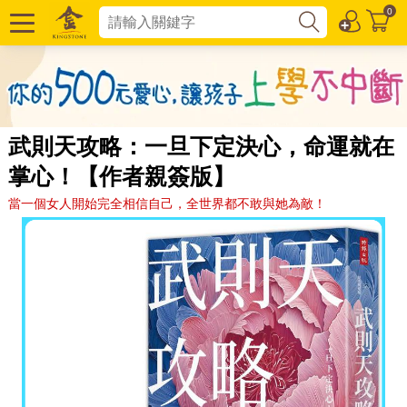
0
武則天攻略：一旦下定決心，命運就在
掌心！【作者親簽版】
當一個女人開始完全相信自己，全世界都不敢與她為敵！