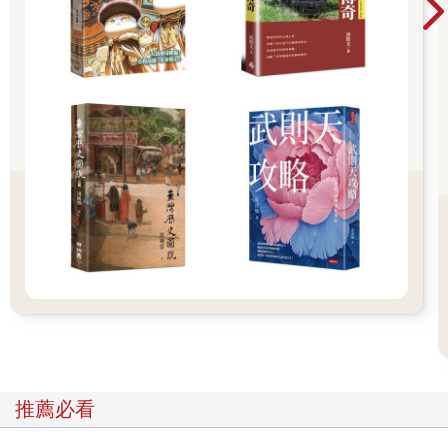
不斷將核心權力牢牢掌控到自己的手中。
推薦必看