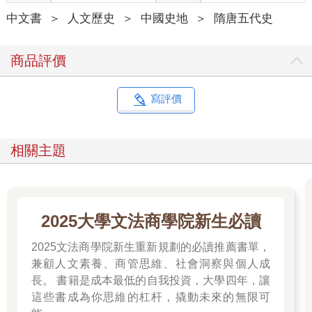
中文書
＞
人文歷史
＞
中國史地
＞
隋唐五代史
商品評價
寫評價
相關主題
2025大學文法商學院新生必讀
2025文法商學院新生重新規劃的必讀推薦書單，
兼顧人文素養、商管思維、社會洞察與個人成
長。 書籍是成本最低的自我投資，大學四年，讓
這些書成為你思維的杠杆，撬動未來的無限可