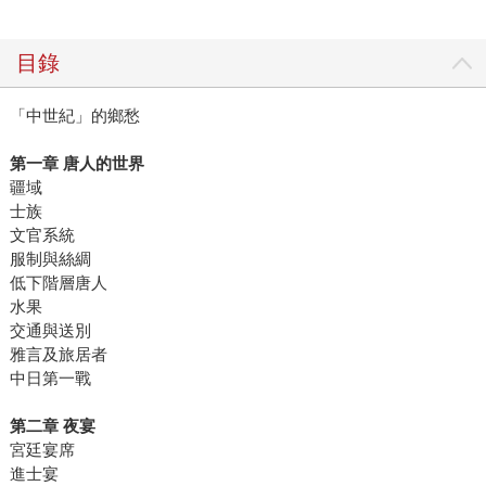
目錄
「中世紀」的鄉愁
第一章 唐人的世界
疆域
士族
文官系統
服制與絲綢
低下階層唐人
水果
交通與送別
雅言及旅居者
中日第一戰
第二章 夜宴
宮廷宴席
進士宴