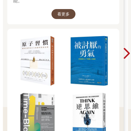
能。
看更多