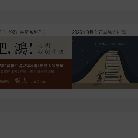
萬冊《鴻》最新系列作）
2026年8月金石堂強力推薦