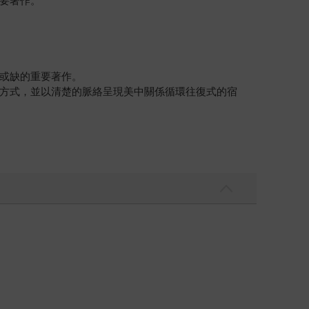
要著作。
或缺的重要著作。
方式，並以清楚的脈絡呈現美中關係循環往復式的宿