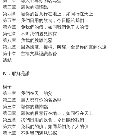
第二章 願人都尊你的名為聖
第三章 願你的國降臨
第四章 願你的旨意行在地上，如同行在天上
第五章 我們日用的飲食，今日賜給我們
第六章 免我們的債，如同我們免了人的債
第七章 不叫我們遇見試探
第八章 救我們脫離兇惡
第九章 因為國度、權柄、榮耀、全是你的直到永遠
第十章 主禱文與認識基督
總結
Ⅳ．耶穌是誰
楔子
第一章 我們在天上的父
第二章 願人都尊你的名為聖
第三章 願你的國降臨
第四章 願你的旨意行在地上，如同行在天上
第五章 我們日用的飲食，今日賜給我們
第六章 免我們的債，如同我們免了人的債
第七章 不叫我們遇見試探