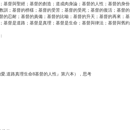
；基督與聖經；基督的創造；道成肉身論；基督的人性；基督的身份
教訓；基督的榜樣；基督的受苦；基督的受死；基督的復活；基督的
督的忍耐；基督的責備；基督的比喻；基督的升天；基督的再來；基
；基督是道路；基督是真理；基督是生命；基督與律法；基督與舊約
：
的愛.道路真理生命8基督的人性』第六本），思考
：