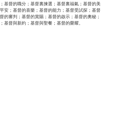
；基督的職分；基督裏揀選；基督裏福氣；基督的美
平安；基督的喜樂；基督的能力；基督受試探；基督
督的審判；基督的賞賜；基督的啟示；基督的奧秘；
；基督與新約；基督與聖餐；基督的榮耀。