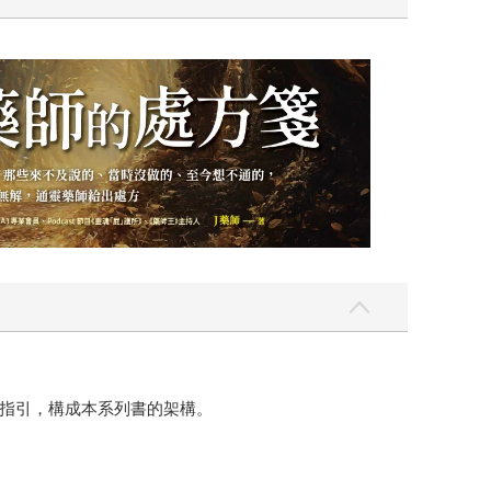
指引，構成本系列書的架構。