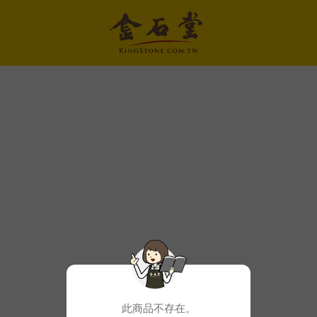
此商品不存在。