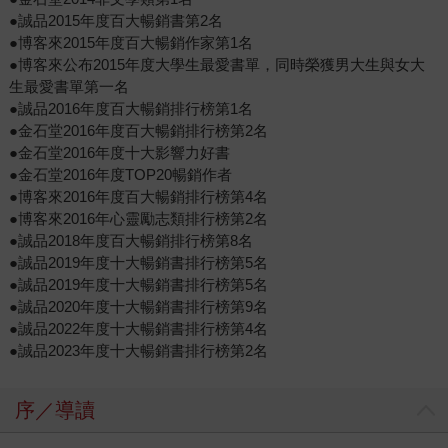
●誠品2015年度百大暢銷書第2名
●博客來2015年度百大暢銷作家第1名
●博客來公布2015年度大學生最愛書單，同時榮獲男大生與女大
生最愛書單第一名
●誠品2016年度百大暢銷排行榜第1名
●金石堂2016年度百大暢銷排行榜第2名
●金石堂2016年度十大影響力好書
●金石堂2016年度TOP20暢銷作者
●博客來2016年度百大暢銷排行榜第4名
●博客來2016年心靈勵志類排行榜第2名
●誠品2018年度百大暢銷排行榜第8名
●誠品2019年度十大暢銷書排行榜第5名
●誠品2019年度十大暢銷書排行榜第5名
●誠品2020年度十大暢銷書排行榜第9名
●誠品2022年度十大暢銷書排行榜第4名
●誠品2023年度十大暢銷書排行榜第2名
序／導讀