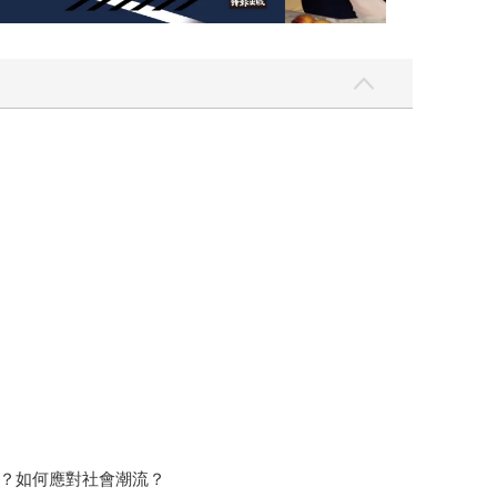
？如何應對社會潮流？