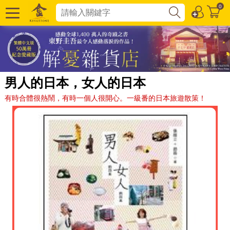
0
男人的日本，女人的日本
有時合體很熱鬧，有時一個人很開心。一級番的日本旅遊散策！