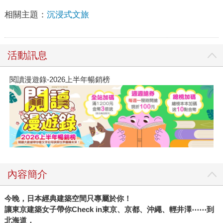
相關主題：
沉浸式文旅
活動訊息
閱讀漫遊錄-2026上半年暢銷榜
內容簡介
今晚，日本經典建築空間只專屬於你！
讓東京建築女子帶你Check in東京、京都、沖繩、輕井澤
⋯⋯
到
北海道，