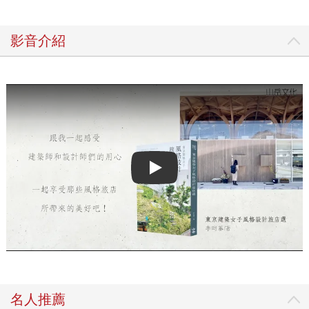
影音介紹
Play video
名人推薦