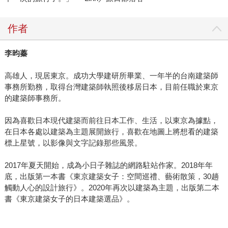
作者
李昀蓁
高雄人，現居東京。成功大學建研所畢業、一年半的台南建築師
事務所勤務，取得台灣建築師執照後移居日本，目前任職於東京
的建築師事務所。
因為喜歡日本現代建築而前往日本工作、生活，以東京為據點，
在日本各處以建築為主題展開旅行，喜歡在地圖上將想看的建築
標上星號，以影像與文字記錄那些風景。
2017年夏天開始，成為小日子雜誌的網路駐站作家。2018年年
底，出版第一本書《東京建築女子：空間巡禮、藝術散策，30趟
觸動人心的設計旅行》。2020年再次以建築為主題，出版第二本
書《東京建築女子的日本建築選品》。