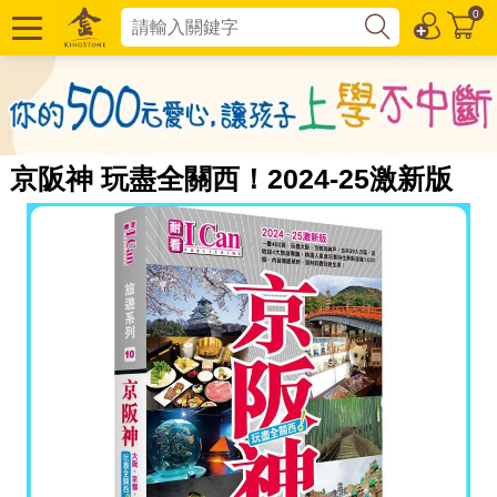
0
京阪神 玩盡全關西！2024-25激新版