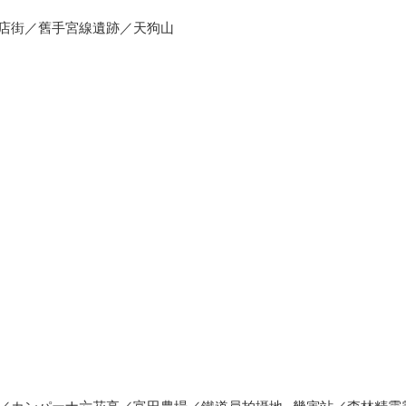
店街／舊手宮線遺跡／天狗山