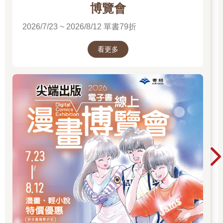
博覽會
2026/7/23 ~ 2026/8/12 單書79折
看更多