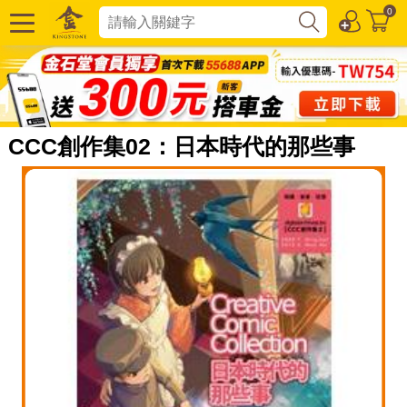
0
CCC創作集02：日本時代的那些事