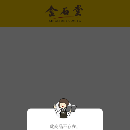
此商品不存在。