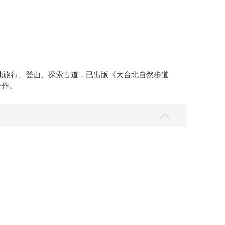
灣各地旅行、登山、探索古道，已出版《大台北自然步道
著作。