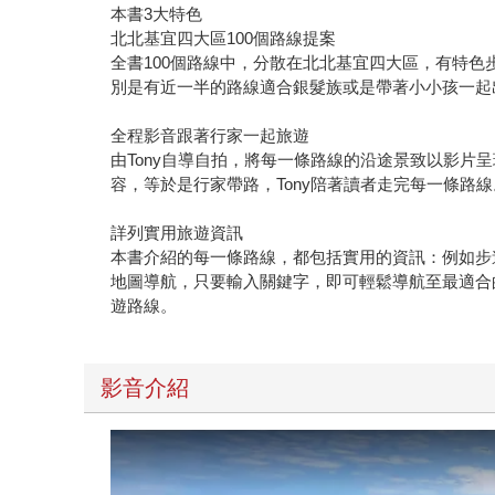
本書3大特色
北北基宜四大區100個路線提案
全書100個路線中，分散在北北基宜四大區，有特
別是有近一半的路線適合銀髮族或是帶著小小孩一起
全程影音跟著行家一起旅遊
由Tony自導自拍，將每一條路線的沿途景致以影
容，等於是行家帶路，Tony陪著讀者走完每一條路線
詳列實用旅遊資訊
本書介紹的每一條路線，都包括實用的資訊：例如步
地圖導航，只要輸入關鍵字，即可輕鬆導航至最適合
遊路線。
影音介紹