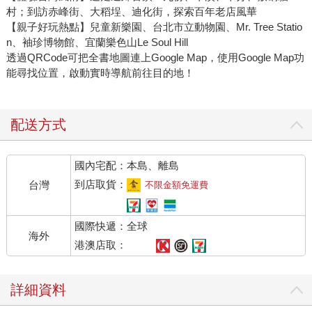
村；到訪赤峰街、大稻埕、迪化街，探索百年老店風華
【親子好玩熱點】兒童新樂園、台北市立動物園、Mr. Tree Statio
n、袖珍博物館、宜蘭樂色山Le Soul Hill
透過QRCode可把全書地圖連上Google Map，使用Google Map功
能尋找位置，啟動實時導航前往目的地！
配送方式
國內宅配：本島、離島
到店取貨：
台灣
不限金額免運費
國際快遞：全球
海外
港澳店取：
詳細資料