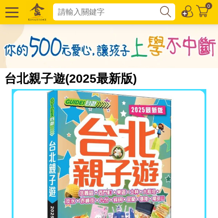
0
台北親子遊(2025最新版)