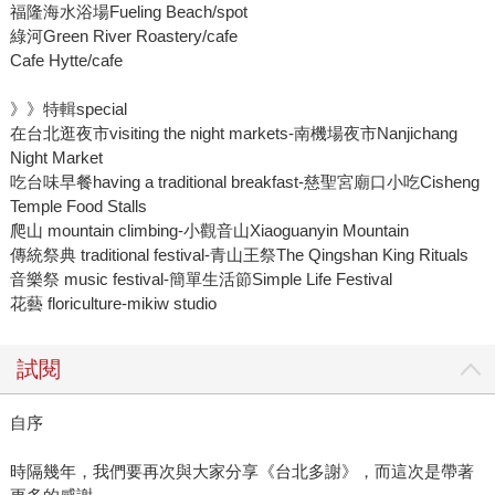
福隆海水浴場Fueling Beach/spot
綠河Green River Roastery/cafe
Cafe Hytte/cafe
》》特輯special
在台北逛夜市visiting the night markets-南機場夜市Nanjichang
Night Market
吃台味早餐having a traditional breakfast-慈聖宮廟口小吃Cisheng
Temple Food Stalls
爬山 mountain climbing-小觀音山Xiaoguanyin Mountain
傳統祭典 traditional festival-青山王祭The Qingshan King Rituals
音樂祭 music festival-簡單生活節Simple Life Festival
花藝 floriculture-mikiw studio
試閱
自序
時隔幾年，我們要再次與大家分享《台北多謝》，而這次是帶著