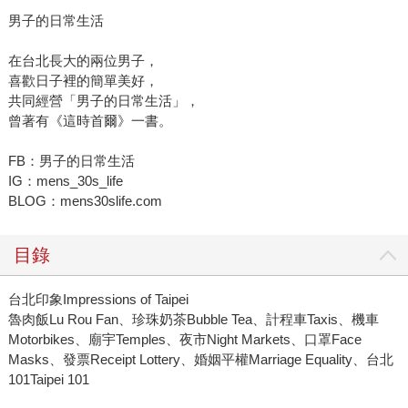
男子的日常生活
在台北長大的兩位男子，
喜歡日子裡的簡單美好，
共同經營「男子的日常生活」，
曾著有《這時首爾》一書。
FB：男子的日常生活
IG：mens_30s_life
BLOG：mens30slife.com
目錄
台北印象Impressions of Taipei
魯肉飯Lu Rou Fan、珍珠奶茶Bubble Tea、計程車Taxis、機車
Motorbikes、廟宇Temples、夜市Night Markets、口罩Face
Masks、發票Receipt Lottery、婚姻平權Marriage Equality、台北
101Taipei 101