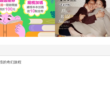
悟的奇幻旅程