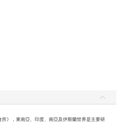
集會所》，東南亞、印度、南亞及伊斯蘭世界是主要研