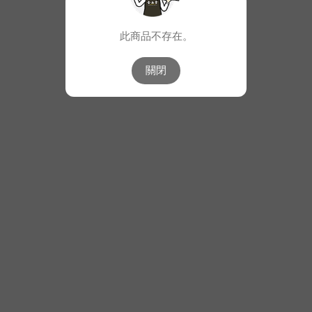
此商品不存在。
關閉