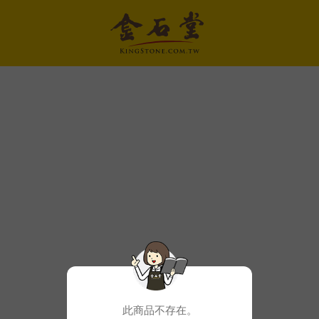
此商品不存在。