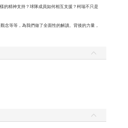
樣的精神支持？球隊成員如何相互支援？柯瑞不只是
庭觀念等等，為我們做了全面性的解讀。背後的力量，