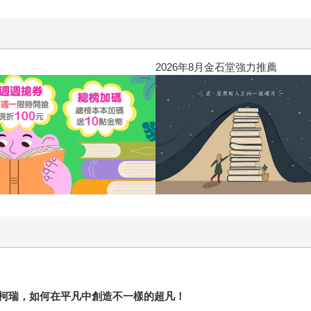
2026年8月金石堂強力推薦
柯瑞，如何在平凡中創造不一樣的超凡！