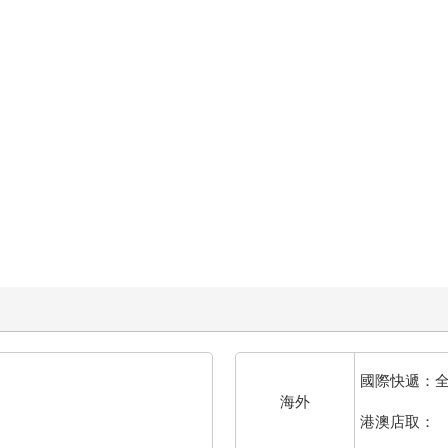
國際快遞：
海外
港澳店取：