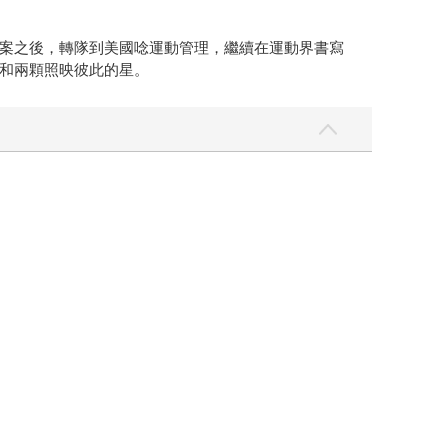
案之後，轉隊到美國唸運動管理，繼續在運動界書寫
和兩顆照映彼此的星。