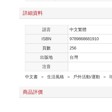
詳細資料
語言
中文繁體
ISBN
9789868681910
頁數
256
出版地
台灣
注音
中文書
＞
生活風格
＞
戶外活動/運動
＞
商品評價