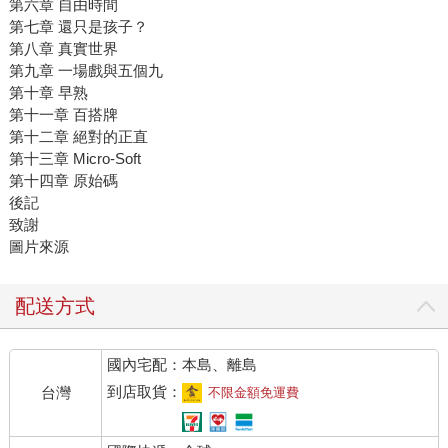
第六章 自由時間
第七章 還只是孩子？
第八章 真實世界
第九章 一場戲與五個九
第十章 早熟
第十一章 百搭牌
第十二章 絕對的正直
第十三章 Micro-Soft
第十四章 原始碼
後記
致謝
圖片來源
配送方式
國內宅配：本島、離島
到店取貨：
台灣
不限金額免運費