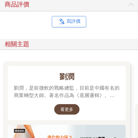
商品評價
寫評價
相關主題
劉潤
劉潤，是前微軟的戰略總監，目前是中國有名的
商業轉型大師。著名作品為《底層邏輯》。唯有
透過「底層邏輯+環境變數」，才能在千變萬化
看更多
的世界中，認清所有真相！