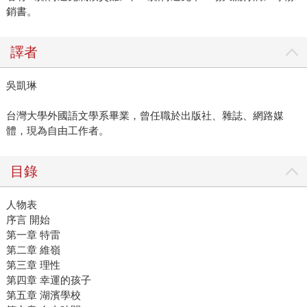
銷書。
譯者
吳凱琳
台灣大學外國語文學系畢業，曾任職於出版社、雜誌、網路媒
體，現為自由工作者。
目錄
人物表
序言 開始
第一章 特雷
第二章 維嶺
第三章 理性
第四章 幸運的孩子
第五章 湖濱學校