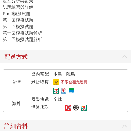
題型分析與對策
試題練習與詳解
Part4模擬試題
第一回模擬試題
第二回模擬試題
第一回模擬試題解析
第二回模擬試題解析
配送方式
國內宅配：本島、離島
到店取貨：
台灣
不限金額免運費
國際快遞：全球
海外
港澳店取：
詳細資料