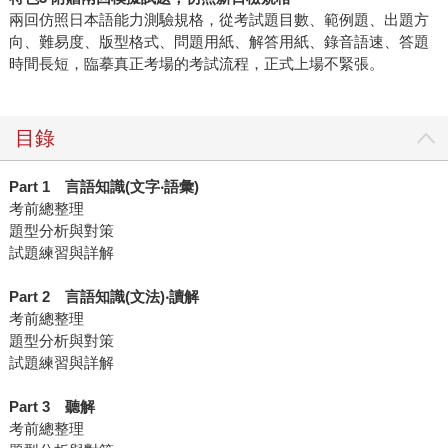
兩回仿照日本語能力測驗規格，從考試題目數、範例題、出題方
向、難易度、版型格式、問題用紙、解答用紙、錄音語速、答題
時間長短，臨摹真正考場的考試流程，正式上場不緊張。
目錄
Part 1 言語知識(文字‧語彙)
考前總整理
題型分析與對策
試題練習與詳解
Part 2 言語知識(文法)‧讀解
考前總整理
題型分析與對策
試題練習與詳解
Part 3 聽解
考前總整理