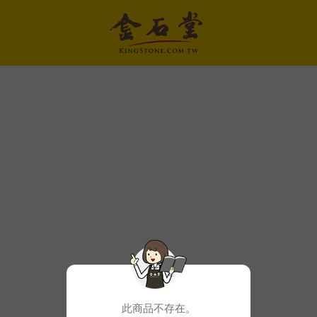
此商品不存在。