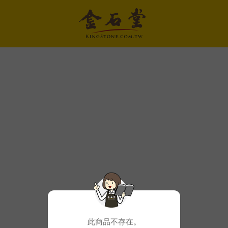
此商品不存在。