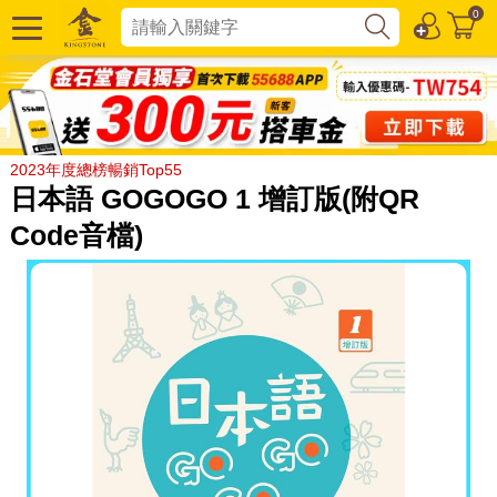
0
2023年度總榜暢銷Top55
日本語 GOGOGO 1 增訂版(附QR
Code音檔)