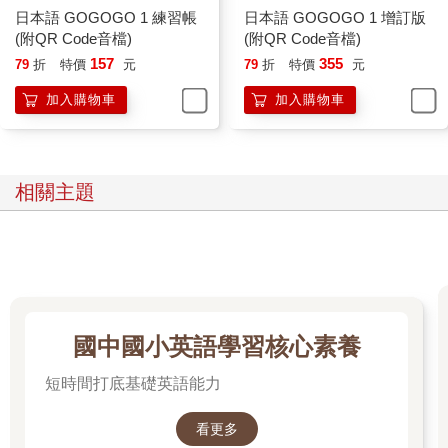
日本語 GOGOGO 1 練習帳
日本語 GOGOGO 1 增訂版
(附QR Code音檔)
(附QR Code音檔)
157
355
79
折
特價
元
79
折
特價
元
加入購物車
加入購物車
相關主題
國中國小英語學習核心素養
短時間打底基礎英語能力
看更多