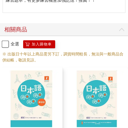
練習題本，有更多練習機會加強記憶！推薦！！
相關商品
全選
加入購物車
※ 出版日十年以上商品需另下訂，調貨時間較長，無法與一般商品合
併結帳，敬請見諒。