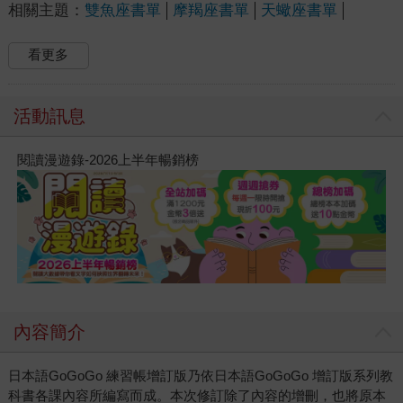
相關主題：
雙魚座書單
摩羯座書單
天蠍座書單
看更多
活動訊息
閱讀漫遊錄-2026上半年暢銷榜
內容簡介
日本語GoGoGo 練習帳增訂版乃依日本語GoGoGo 增訂版系列教
科書各課內容所編寫而成。本次修訂除了內容的增刪，也將原本