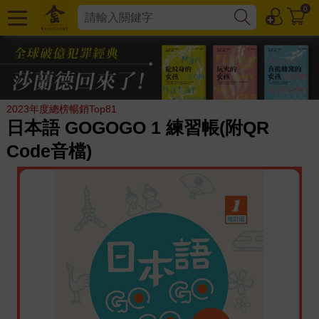
0
2023年度總榜暢銷Top81
日本語 GOGOGO 1 練習帳(附QR
Code音檔)