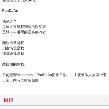
PanDaAn
我是誰？
是眾人皆醉我獨醒的觀察者
是城市街道間的漫步幽魂者
顛飲插畫是我
刻畫情境是我
揮灑靈魂是我
致自由的你我。
目前經營Instagram「PanDaAn插畫日常」，主要繪製人物與街道
日常，同時也繪製貼圖。
目錄