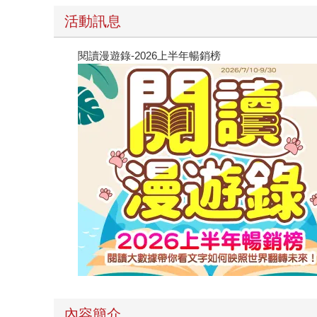
活動訊息
閱讀漫遊錄-2026上半年暢銷榜
內容簡介