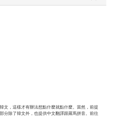
韓文，這樣才有辦法想點什麼就點什麼。當然，前提
部分除了韓文外，也提供中文翻譯跟羅馬拼音。前往