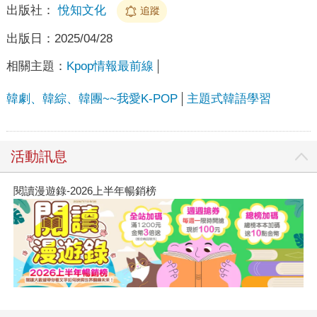
出版社：
悅知文化
追蹤
出版日：
2025/04/28
相關主題：
Kpop情報最前線
韓劇、韓綜、韓團~~我愛K-POP
主題式韓語學習
活動訊息
閱讀漫遊錄-2026上半年暢銷榜