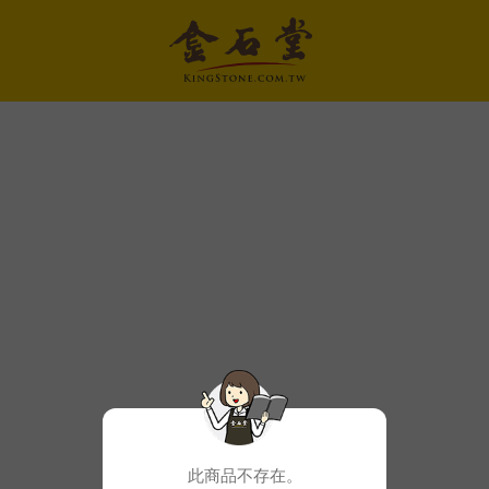
此商品不存在。