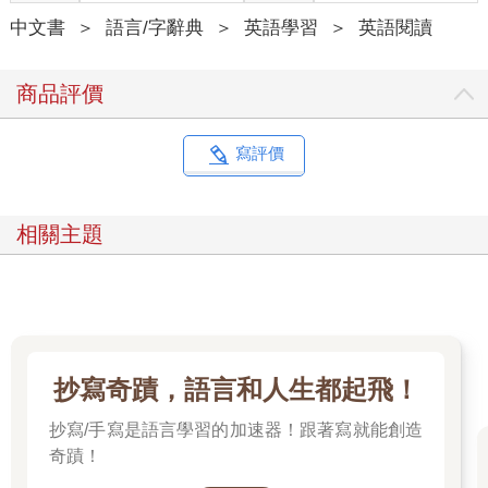
中文書
＞
語言/字辭典
＞
英語學習
＞
英語閱讀
商品評價
寫評價
相關主題
抄寫奇蹟，語言和人生都起飛！
抄寫/手寫是語言學習的加速器！跟著寫就能創造
奇蹟！