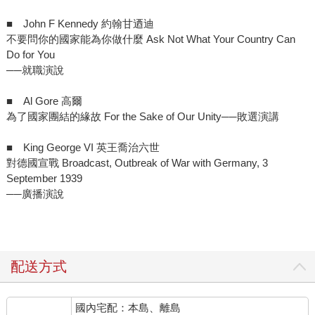
■ John F Kennedy 約翰甘迺迪
不要問你的國家能為你做什麼 Ask Not What Your Country Can
Do for You
──就職演說
■ Al Gore 高爾
為了國家團結的緣故 For the Sake of Our Unity──敗選演講
■ King George VI 英王喬治六世
對德國宣戰 Broadcast, Outbreak of War with Germany, 3
September 1939
──廣播演說
配送方式
國內宅配：本島、離島