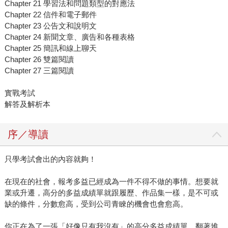
Chapter 21 學習法和問題類型的對應法
Chapter 22 信件和電子郵件
Chapter 23 公告文和說明文
Chapter 24 新聞文章、廣告和各種表格
Chapter 25 簡訊和線上聊天
Chapter 26 雙篇閱讀
Chapter 27 三篇閱讀
實戰考試
解答及解析本
序／導讀
只學考試會出的內容就夠！
在現在的社會，報考多益已經成為一件不得不做的事情。想要就
業或升遷，高分的多益成績單就跟履歷、作品集一樣，是不可或
缺的條件，分數愈高，受到公司青睞的機會也會愈高。
你正在為了一張「好像只有我沒有」的高分多益成績單，翻著堆