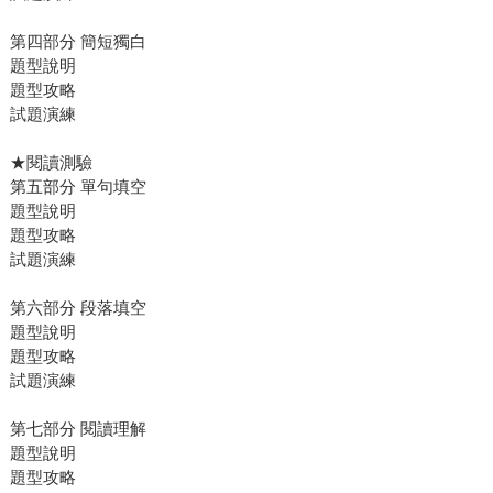
第四部分 簡短獨白
題型說明
題型攻略
試題演練
★閱讀測驗
第五部分 單句填空
題型說明
題型攻略
試題演練
第六部分 段落填空
題型說明
題型攻略
試題演練
第七部分 閱讀理解
題型說明
題型攻略