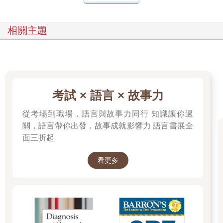
相關主題
考試 × 語言 × 故事力
從考場到職場，語言與故事力同行 知識讓你過
關，語言帶你出發，故事成就影響力 語言書展全
面三折起
看更多