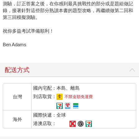
測驗，訂正答案之後，在你感到最具挑戰性的部分或是題組做記
錄，接著針對這些部分熟讀本書的題型攻略，再繼續做第二回和
第三回模擬測驗。
祝你多益考試準備順利！
Ben Adams
配送方式
國內宅配：本島、離島
到店取貨：
台灣
不限金額免運費
國際快遞：全球
海外
港澳店取：