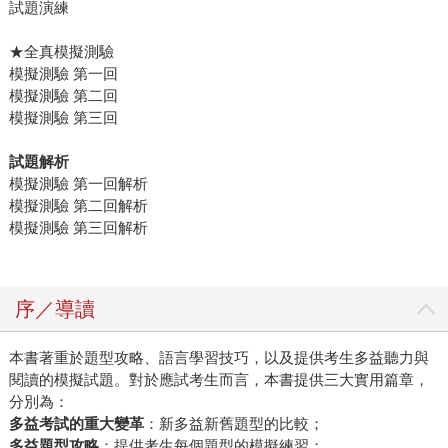
試題演練
★全真模擬測驗
模擬測驗 第一回
模擬測驗 第二回
模擬測驗 第三回
試題解析
模擬測驗 第一回解析
模擬測驗 第二回解析
模擬測驗 第三回解析
序／導讀
本書著重於題型攻略、語言學習技巧，以及提供考生多益聽力與
閱讀的模擬試題。對於應試考生而言，本書提供三大實用篇章，
分別為：
多益考試的重大變革
：新多益新舊題型的比較；
多益題型攻略
：提供考生每個題型的模擬練習；