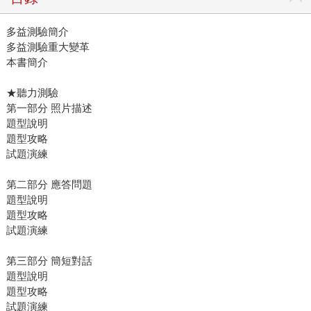
多益測驗簡介
多益測驗重大變革
本書簡介
★聽力測驗
第一部分 照片描述
題型說明
題型攻略
試題演練
第二部分 應答問題
題型說明
題型攻略
試題演練
第三部分 簡短對話
題型說明
題型攻略
試題演練