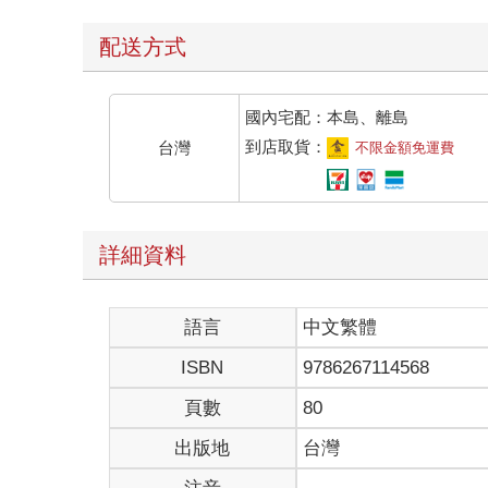
配送方式
國內宅配：本島、離島
到店取貨：
台灣
不限金額免運費
詳細資料
語言
中文繁體
ISBN
9786267114568
頁數
80
出版地
台灣