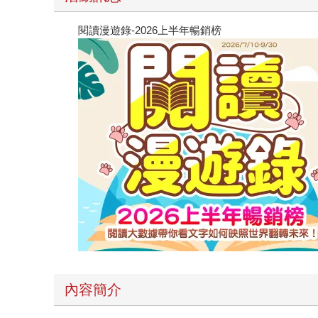
閱讀漫遊錄-2026上半年暢銷榜
內容簡介