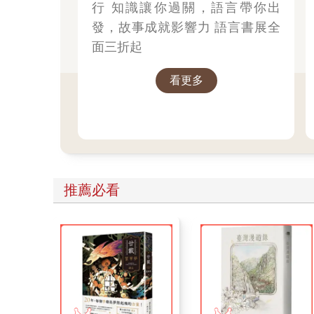
行 知識讓你過關，語言帶你出
發，故事成就影響力 語言書展全
面三折起
看更多
推薦必看