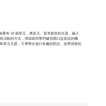
每冊有 16 個單元，將多元、富有創意的主題，融入
班活動的方式，增加跟同學們練習開口說英語的機
和單元主題，引導學生進行有趣的對話，並學習新的