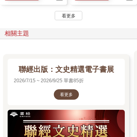
看更多
相關主題
聯經出版：文史精選電子書展
2026/7/15 ~ 2026/9/25 單書85折
看更多