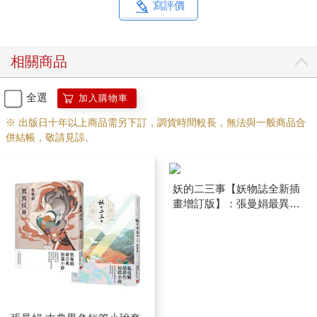
寫評價
相關商品
全選
加入購物車
※ 出版日十年以上商品需另下訂，調貨時間較長，無法與一般商品合
併結帳，敬請見諒。