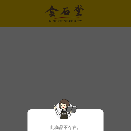
此商品不存在。