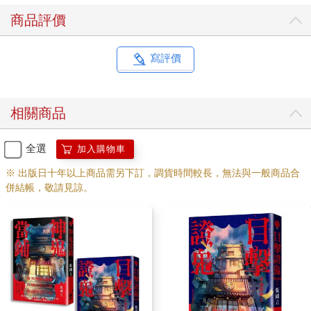
商品評價
寫評價
相關商品
全選
加入購物車
※ 出版日十年以上商品需另下訂，調貨時間較長，無法與一般商品合
併結帳，敬請見諒。