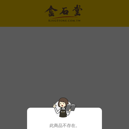
此商品不存在。