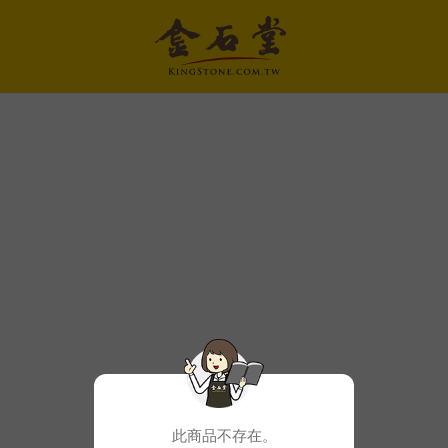
此商品不存在。