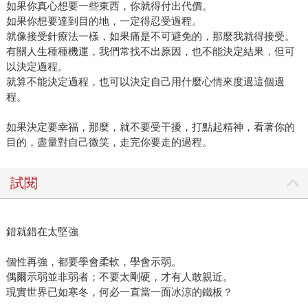
如果你真心想要一些東西，你就得付出代價。
如果你想要達到目的地，一定得忍受過程。
就像接受針療法一樣，如果痛是不可避免的，那麼我就得接受。
有關人生種種機運，我們常找不出原因，也不能決定結果，但可
以決定過程。
就算不能決定過程，也可以決定自己用什麼心情來度過這個過
程。
如果決定要幸福，那麼，就不要受干擾，打點起精神，看著你的
目的，盡量對自己微笑，走完你要走的過程。
試閱
錯就錯在太堅強
個性再強，都要學會柔軟，學會示弱。
偶爾示弱並非弱者；不要太剛硬，才有人敢親近。
現實世界已如寒冬，何必一直當一面冰涼的鐵板？