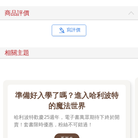
商品評價
寫評價
相關主題
準備好入學了嗎？進入哈利波特
的魔法世界
哈利波特歡慶25週年，電子書萬眾期待下終於開
賣！套書限時優惠，粉絲不可錯過！