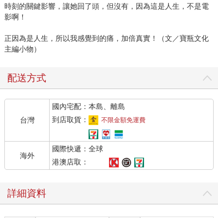
時刻的關鍵影響，讓她回了頭，但沒有，因為這是人生，不是電
影啊！
正因為是人生，所以我感覺到的痛，加倍真實！（文／寶瓶文化
主編小物）
配送方式
國內宅配：本島、離島
到店取貨：
台灣
不限金額免運費
國際快遞：全球
海外
港澳店取：
詳細資料