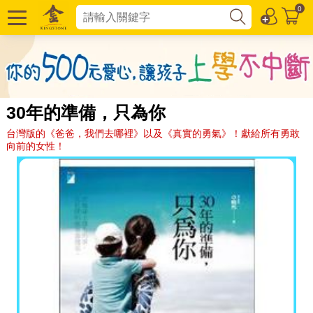
0
30年的準備，只為你
台灣版的《爸爸，我們去哪裡》以及《真實的勇氣》！獻給所有勇敢
向前的女性！