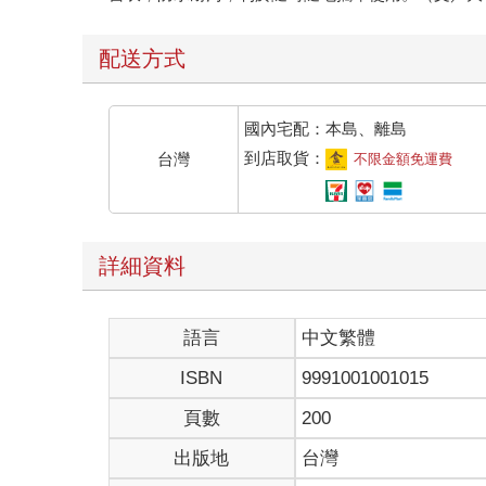
配送方式
國內宅配：本島、離島
到店取貨：
台灣
不限金額免運費
詳細資料
語言
中文繁體
ISBN
9991001001015
頁數
200
出版地
台灣