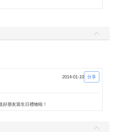
分享
2014-01-10