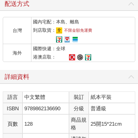
配送方式
國內宅配：本島、離島
到店取貨：
台灣
不限金額免運費
國際快遞：全球
海外
港澳店取：
詳細資料
語言
中文繁體
裝訂
紙本平裝
ISBN
9789862136690
分級
普通級
商品規
頁數
128
25開15*21cm
格