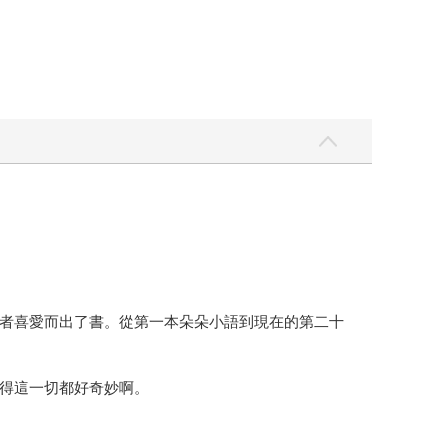
者喜愛而出了書。從第一本朵朵小語到現在的第二十
得這一切都好奇妙啊。