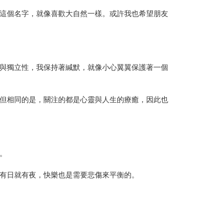
這個名字，就像喜歡大自然一樣。或許我也希望朋友
與獨立性，我保持著緘默，就像小心翼翼保護著一個
但相同的是，關注的都是心靈與人生的療癒，因此也
。
有日就有夜，快樂也是需要悲傷來平衡的。