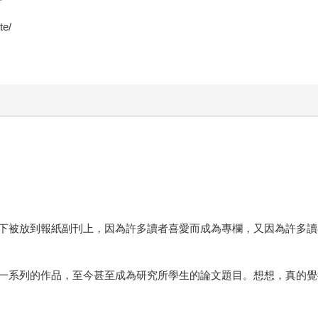
e/
下被放到報紙副刊上，因為許多讀者喜愛而成為專欄，又因為許多讀
一系列的作品，至今甚至成為研究所學生的論文題目。想想，真的覺