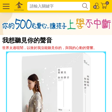
0
我想聽見你的聲音
世界太過喧鬧，以致於我沒能聽見你的，與我的心動的聲響。