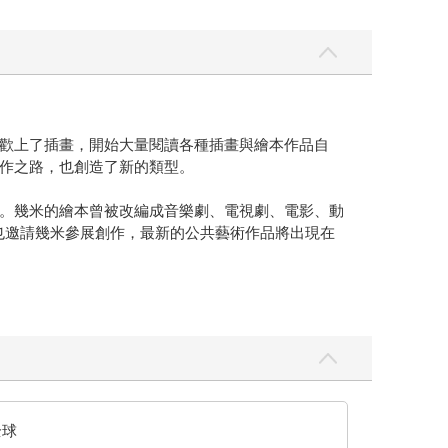
歡上了插畫，開始大量閱讀各種插畫與繪本作品自
作之路，也創造了新的類型。
。幾米的繪本曾被改編成音樂劇、電視劇、電影、動
也邀請幾米參展創作，最新的公共藝術作品將出現在
全球