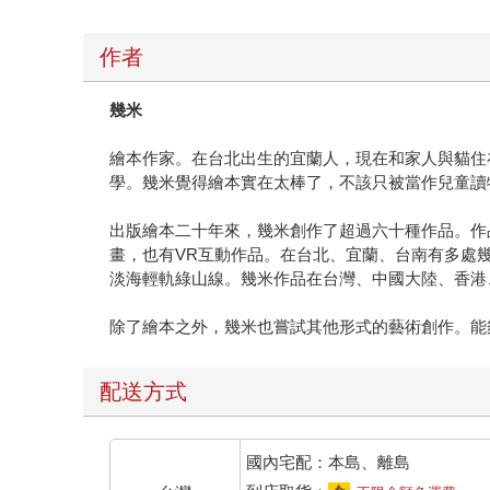
作者
幾米
繪本作家。在台北出生的宜蘭人，現在和家人與貓住
學。幾米覺得繪本實在太棒了，不該只被當作兒童讀
出版繪本二十年來，幾米創作了超過六十種作品。作
畫，也有VR互動作品。在台北、宜蘭、台南有多處
淡海輕軌綠山線。幾米作品在台灣、中國大陸、香港
除了繪本之外，幾米也嘗試其他形式的藝術創作。能
配送方式
國內宅配：本島、離島