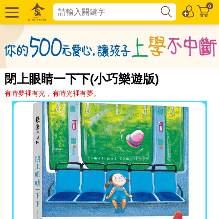
0
閉上眼睛一下下(小巧樂遊版)
有時夢裡有光，有時光裡有夢。