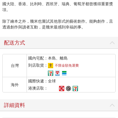
國大陸、香港、比利時、西班牙、瑞典、葡萄牙都曾獲得重要獎
項。
除了繪本之外，幾米也嘗試其他形式的藝術創作。能夠創作，且
透過創作與讀者互動，是幾米最感到幸福的事。
配送方式
國內宅配：本島、離島
到店取貨：
台灣
不限金額免運費
國際快遞：全球
海外
港澳店取：
詳細資料